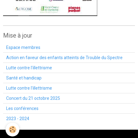
Mise à jour
Espace membres
Action en faveur des enfants atteints de Trouble du Spectre
Lutte contre l'illettrisme
Santé et handicap
Lutte contre l'illettrisme
Concert du 21 octobre 2025
Les conférences
2023 - 2024