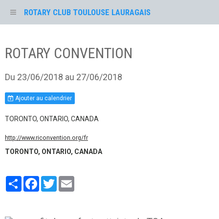
ROTARY CLUB TOULOUSE LAURAGAIS
ROTARY CONVENTION
Du 23/06/2018
au 27/06/2018
Ajouter au calendrier
TORONTO, ONTARIO, CANADA
http://www.riconvention.org/fr
TORONTO, ONTARIO, CANADA
Partager
Facebook
Twitter
Email