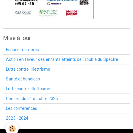
Mise à jour
Espace membres
Action en faveur des enfants atteints de Trouble du Spectre
Lutte contre l'illettrisme
Santé et handicap
Lutte contre l'illettrisme
Concert du 21 octobre 2025
Les conférences
2023 - 2024