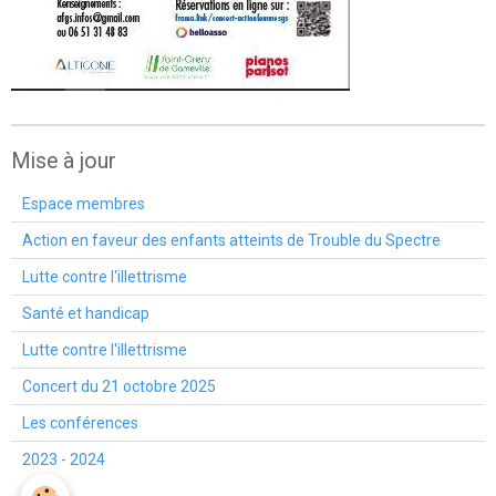
Mise à jour
Espace membres
Action en faveur des enfants atteints de Trouble du Spectre
Lutte contre l'illettrisme
Santé et handicap
Lutte contre l'illettrisme
Concert du 21 octobre 2025
Les conférences
2023 - 2024